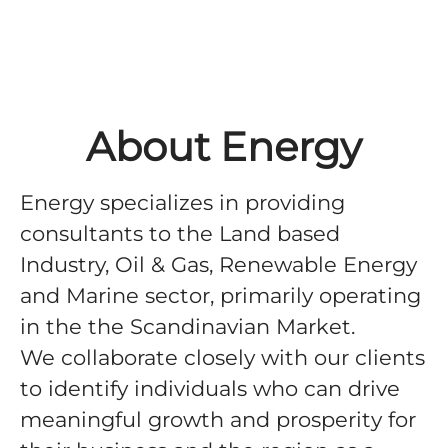
About Energy
Energy specializes in providing
consultants to the Land based
Industry, Oil & Gas, Renewable Energy
and Marine sector, primarily operating
in the the Scandinavian Market.
We collaborate closely with our clients
to identify individuals who can drive
meaningful growth and prosperity for