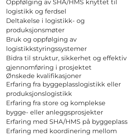
Oppfølging av SHA/HMS knyttet til
logistikk og ferdsel
Deltakelse i logistikk- og
produksjonsmøter
Bruk og oppfølging av
logistikkstyringssystemer
Bidra til struktur, sikkerhet og effektiv
gjennomføring i prosjektet
Ønskede kvalifikasjoner
Erfaring fra byggeplasslogistikk eller
produksjonslogistikk
Erfaring fra store og komplekse
bygge- eller anleggsprosjekter
Erfaring med SHA/HMS på byggeplass
Erfaring med koordinering mellom