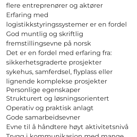
flere entreprenører og aktører
Erfaring med
logistikkstyringssystemer er en fordel
God muntlig og skriftlig
fremstillingsevne på norsk
Det er en fordel med erfaring fra:
sikkerhetsgraderte prosjekter
sykehus, samferdsel, flyplass eller
lignende komplekse prosjekter
Personlige egenskaper
Strukturert og løsningsorientert
Operativ og praktisk anlagt
Gode samarbeidsevner
Evne til å håndtere høyt aktivitetsnivå
Trygg i kommunikasjon med mange