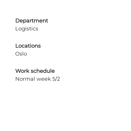
Department
Logistics
Locations
Oslo
Work schedule
Normal week 5/2