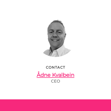
CONTACT
Ådne Kvalbein
CEO