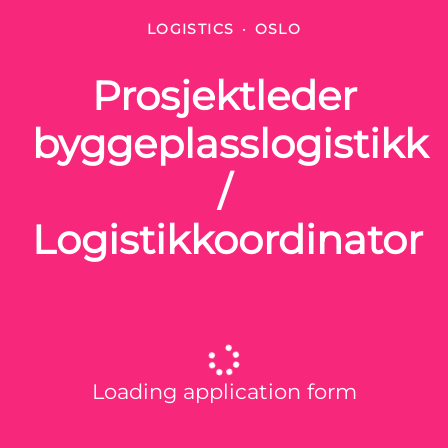
LOGISTICS
·
OSLO
Prosjektleder
byggeplasslogistikk
/
Logistikkoordinator
Loading application form