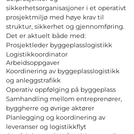
sikkerhetsorganisasjoner i et operativt
prosjektmiljø med høye krav til
struktur, sikkerhet og gjennomføring.
Det er aktuelt både med:
Prosjektleder byggeplasslogistikk
Logistikkoordinator
Arbeidsoppgaver
Koordinering av byggeplasslogistikk
og anleggstrafikk
Operativ oppfølging på byggeplass
Samhandling mellom entreprenører,
byggherre og øvrige aktører
Planlegging og koordinering av
leveranser og logistikkflyt