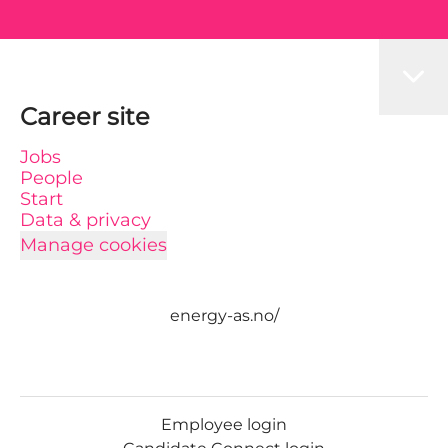
Career site
Jobs
People
Start
Data & privacy
Manage cookies
energy-as.no/
Employee login