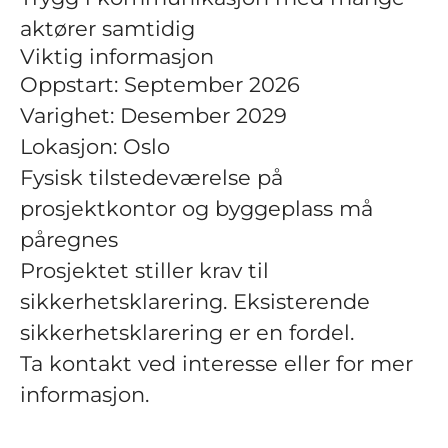
aktører samtidig
Viktig informasjon
Oppstart: September 2026
Varighet: Desember 2029
Lokasjon: Oslo
Fysisk tilstedeværelse på
prosjektkontor og byggeplass må
påregnes
Prosjektet stiller krav til
sikkerhetsklarering. Eksisterende
sikkerhetsklarering er en fordel.
Ta kontakt ved interesse eller for mer
informasjon.